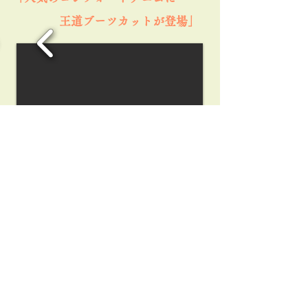
王道ブーツカットが登場」